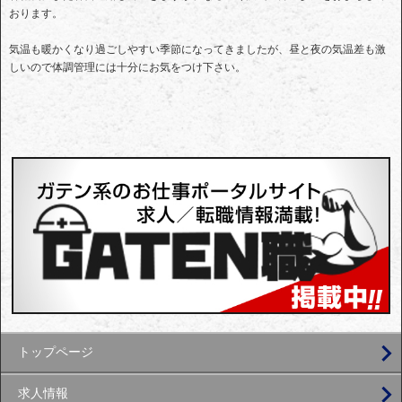
おります。
気温も暖かくなり過ごしやすい季節になってきましたが、昼と夜の気温差も激
しいので体調管理には十分にお気をつけ下さい。
トップページ
求人情報