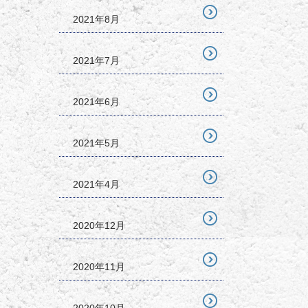
2021年8月
2021年7月
2021年6月
2021年5月
2021年4月
2020年12月
2020年11月