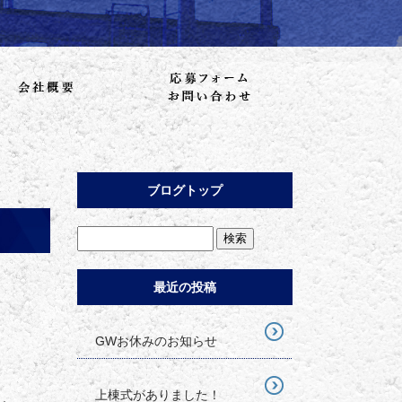
ブログトップ
最近の投稿
GWお休みのお知らせ
上棟式がありました！