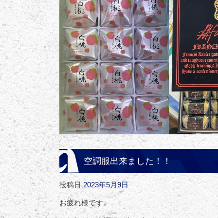
空調服出来ました！！
投稿日
2023年5月9日
お疲れ様です。