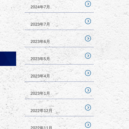
2024年7月
2023年7月
2023年6月
2023年5月
2023年4月
2023年1月
2022年12月
2022年11月