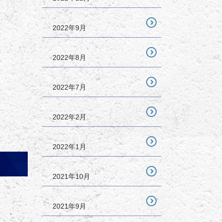
2022年9月
2022年8月
2022年7月
2022年2月
2022年1月
2021年10月
2021年9月