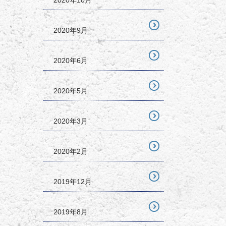
2020年10月
2020年9月
2020年6月
2020年5月
2020年3月
2020年2月
2019年12月
2019年8月