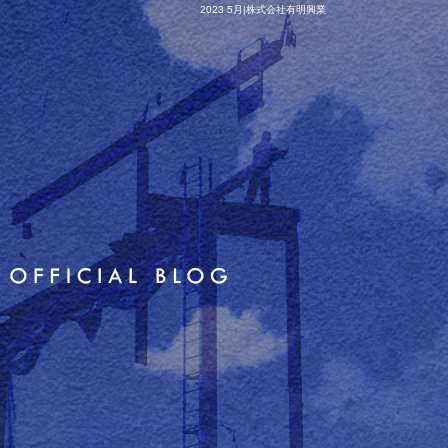
2023 5月|株式会社有明興業