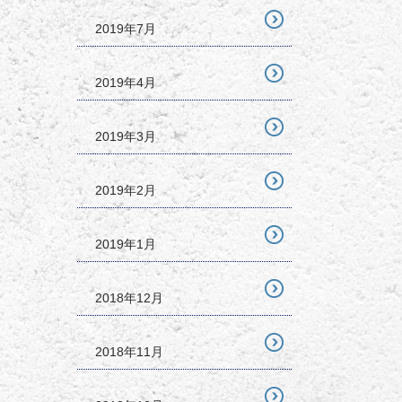
2019年7月
2019年4月
2019年3月
2019年2月
2019年1月
2018年12月
2018年11月