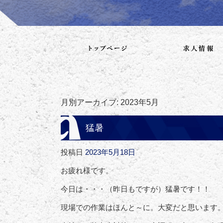
月別アーカイブ:
2023年5月
猛暑
投稿日
2023年5月18日
お疲れ様です。
今日は・・・（昨日もですが）猛暑です！！
現場での作業はほんと～に。大変だと思います