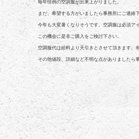
毎年恒例の空調服が出来上がりました。
まだ、希望する方がいましたら事務所にご連絡
今年も大変暑くなりそうです。空調服は必須ア
この機会に是非ご購入をご検討下さい。
空調服代は給料より天引きとさせて頂きます。
その他値段、詳細など不明な点がありましたら