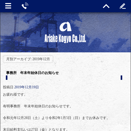
月別アーカイブ:
2019年12月
事務所 年末年始休日のお知らせ
投稿日
2019年12月19日
お疲れ様です。
有明事務所 年末年始休日のお知らせです。
令和元年12月28日（土）より令和2年1月5日（日）までお休みです。
末日給料支払いは27日（金）となります。