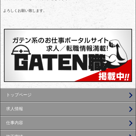
よろしくお願い致します。
トップページ
求人情報
仕事内容