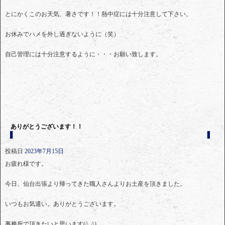
とにかくこのお天気、暑さです！！熱中症には十分注意して下さい。
お休みでハメを外し過ぎないように（笑）
自己管理には十分注意するように・・・お願い致します。
ありがとうございます！！
投稿日
2023年7月15日
お疲れ様です。
今日、仙台出張より帰ってきた職人さんよりお土産を頂きました。
いつもお気遣い。ありがとうございます。
事務所で頂きたいと思います(^_^)