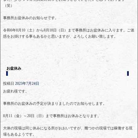
（笑）
事務所お盆休みのお知らせです。
令和6年8月10（土）から8月18日（日）まで事務所はお盆休みに入ります。ご迷
惑をお掛けする事もあるかと思いますが、よろしくお願い致します。
お盆休み
投稿日
2023年7月24日
お疲れ様です。
事務所のお盆休みの予定が決まりましたのでお知らせします。
8月11（金）～20日（日）まで事務所はお休みとなります。
大体の現場は同じ休みになる所がおおいですが、幾つかの現場では稼働する現
場もあるようです。