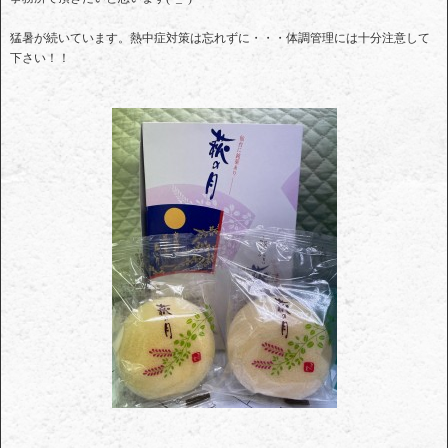
猛暑が続いています。熱中症対策は忘れずに・・・体調管理には十分注意して
下さい！！