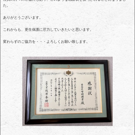
た。
ありがとうございます。
これからも、更生保護に尽力していきたいと思います。
変わらずのご協力を・・・よろしくお願い致します。