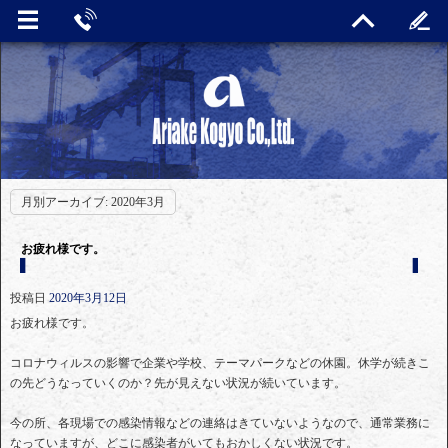
月別アーカイブ:
2020年3月
お疲れ様です。
投稿日
2020年3月12日
お疲れ様です。
コロナウィルスの影響で企業や学校、テーマパークなどの休園。休学が続きこ
の先どうなっていくのか？先が見えない状況が続いています。
今の所、各現場での感染情報などの連絡はきていないようなので、通常業務に
なっていますが、どこに感染者がいてもおかしくない状況です。