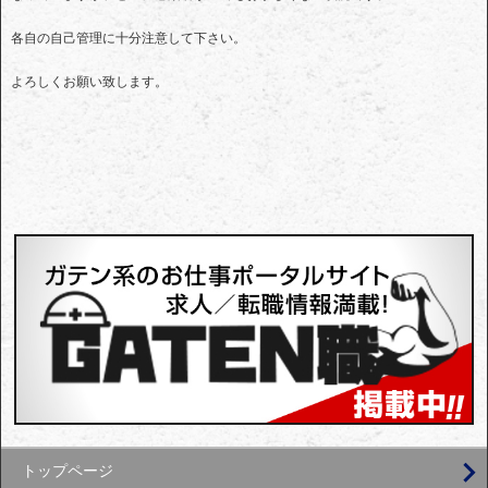
各自の自己管理に十分注意して下さい。
よろしくお願い致します。
トップページ