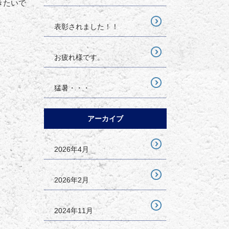
きたいで
表彰されました！！
お疲れ様です。
猛暑・・・
アーカイブ
2026年4月
2026年2月
2024年11月