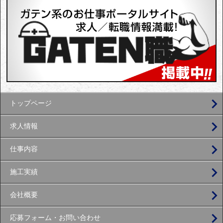
トップページ
求人情報
仕事内容
施工実績
会社概要
応募フォーム・お問い合わせ