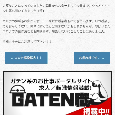
大変なことになっていました。22日からスタートして今日まで、やっと・・・
少し落ち着いてきました（笑）
コロナの猛威も相変わらず・・・身近に感染者も出てきています。いつ感染し
てもおかしくない。簡単に防ぐことは出来ないかもしれませんが、やはりまだ
コロナでの副作用なども聞きます。感染しないにこしたことはありません。
皆様も十分にご注意して下さい！！
←
コロナ感染拡大！！
お疲れ様です。
→